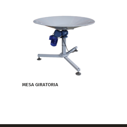
LEER MÁS
MESA GIRATORIA