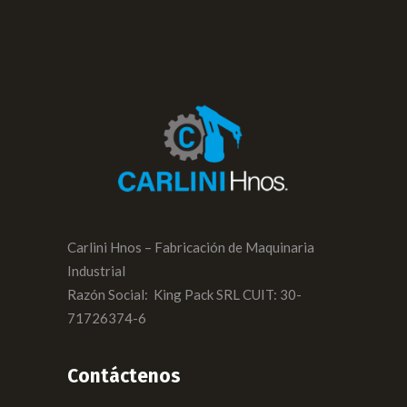
Carlini Hnos – Fabricación de Maquinaria
Industrial
Razón Social: King Pack SRL CUIT: 30-
71726374-6
Contáctenos