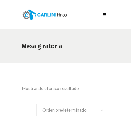
Mesa giratoria
Mostrando el único resultado
Orden predeterminado