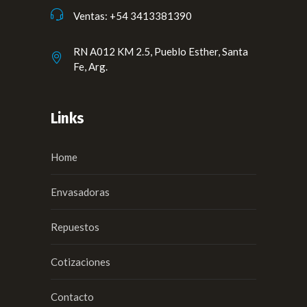
Ventas: +54 3413381390
RN A012 KM 2.5, Pueblo Esther, Santa
Fe, Arg.
Links
Home
Envasadoras
Repuestos
Cotizaciones
Contacto