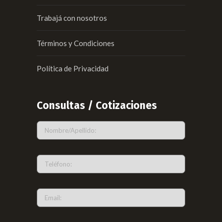
Trabajá con nosotros
Términos y Condiciones
Política de Privacidad
Consultas / Cotizaciones