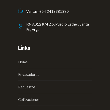
Ventas: +54 3413381390
RN A012 KM 2.5, Pueblo Esther, Santa
Fe, Arg.
Links
Home
Envasadoras
Repuestos
Cotizaciones