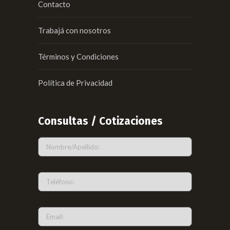
Contacto
Trabajá con nosotros
Términos y Condiciones
Política de Privacidad
Consultas / Cotizaciones