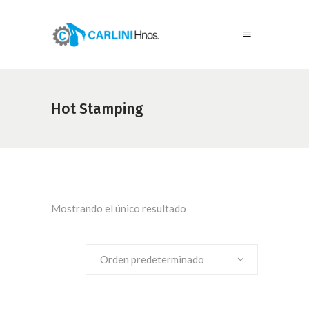
Hot Stamping
Mostrando el único resultado
Orden predeterminado