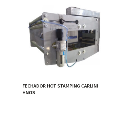
LEER MÁS
FECHADOR HOT STAMPING CARLINI
HNOS