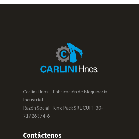
Carlini Hnos – Fabricación de Maquinaria
Industrial
Razón Social: King Pack SRL CUIT: 30-
71726374-6
Contáctenos