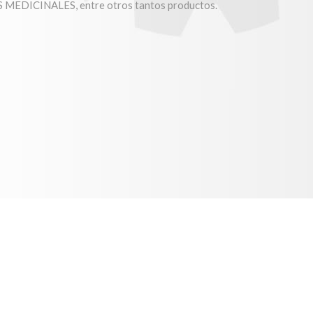
DICINALES, entre otros tantos productos.