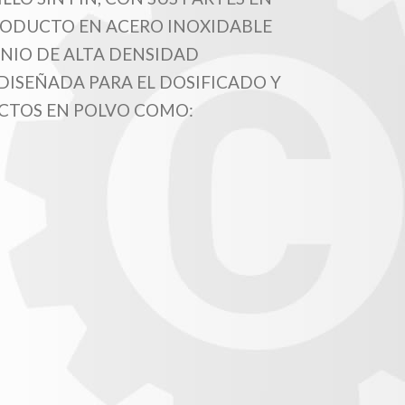
ODUCTO EN ACERO INOXIDABLE
MINIO DE ALTA DENSIDAD
DISEÑADA PARA EL DOSIFICADO Y
CTOS EN POLVO COMO: