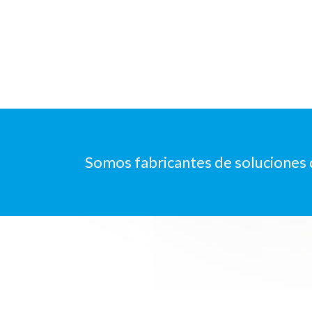
Somos fabricantes de soluciones