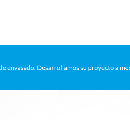
 de envasado. Desarrollamos su proyecto a me