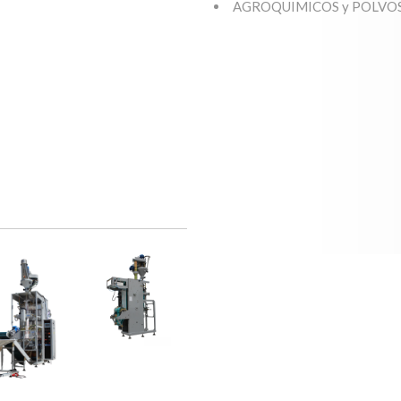
AGROQUIMICOS y POLVOS ME